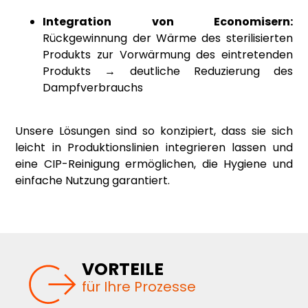
Integration von Economisern:
Rückgewinnung der Wärme des sterilisierten
Produkts zur Vorwärmung des eintretenden
Produkts → deutliche Reduzierung des
Dampfverbrauchs
Unsere Lösungen sind so konzipiert, dass sie sich
leicht in Produktionslinien integrieren lassen und
eine CIP-Reinigung ermöglichen, die Hygiene und
einfache Nutzung garantiert.
VORTEILE
für Ihre Prozesse