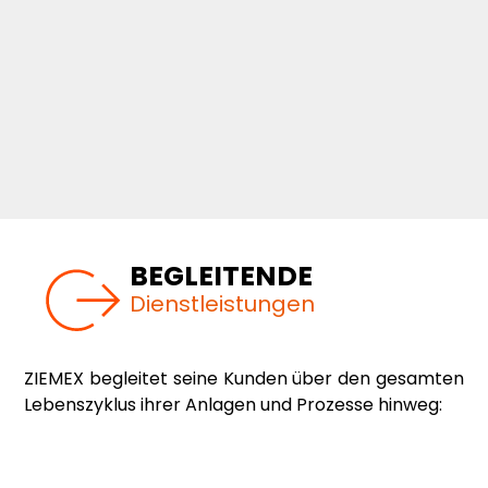
BEGLEITENDE
Dienstleistungen
ZIEMEX begleitet seine Kunden über den gesamten
Lebenszyklus ihrer Anlagen und Prozesse hinweg: