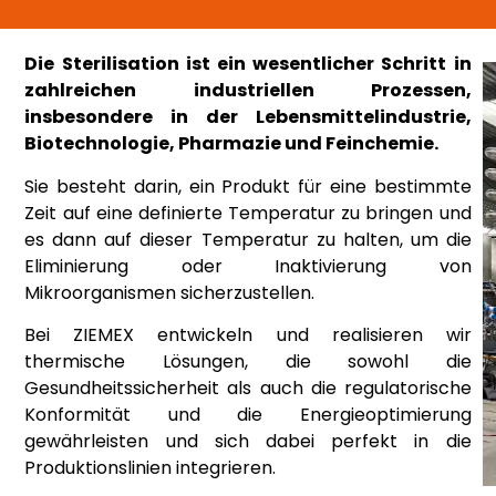
Die Sterilisation ist ein wesentlicher Schritt in
zahlreichen industriellen Prozessen,
insbesondere in der Lebensmittelindustrie,
Biotechnologie, Pharmazie und Feinchemie.
Sie besteht darin, ein Produkt für eine bestimmte
Zeit auf eine definierte Temperatur zu bringen und
es dann auf dieser Temperatur zu halten, um die
Eliminierung oder Inaktivierung von
Mikroorganismen sicherzustellen.
Bei ZIEMEX entwickeln und realisieren wir
thermische Lösungen, die sowohl die
Gesundheitssicherheit als auch die regulatorische
Konformität und die Energieoptimierung
gewährleisten und sich dabei perfekt in die
Produktionslinien integrieren.