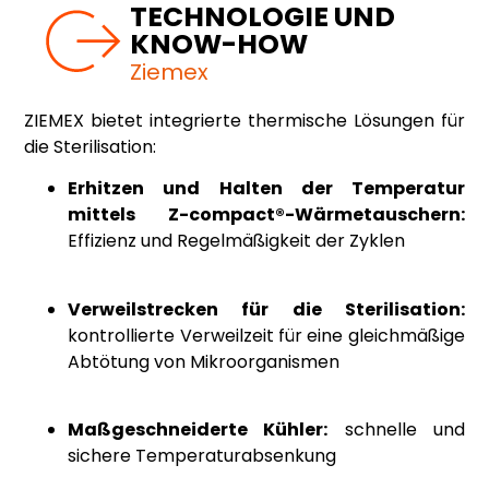
TECHNOLOGIE UND
KNOW-HOW
Ziemex
ZIEMEX bietet integrierte thermische Lösungen für
die Sterilisation:
Erhitzen und Halten der Temperatur
mittels Z-compact®-Wärmetauschern:
Effizienz und Regelmäßigkeit der Zyklen
Verweilstrecken für die Sterilisation:
kontrollierte Verweilzeit für eine gleichmäßige
Abtötung von Mikroorganismen
Maßgeschneiderte Kühler:
schnelle und
sichere Temperaturabsenkung