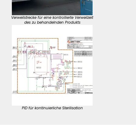
Verweilstrecke für eine kontrollierte Verweilzeit
des zu behandelnden Produkts
PID für kontinuierliche Sterilisation