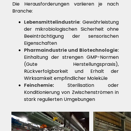
Die Herausforderungen variieren je nach
Branche:
Lebensmittelindustrie
: Gewährleistung
der mikrobiologischen Sicherheit ohne
Beeinträchtigung der sensorischen
Eigenschaften
Pharmaindustrie und Biotechnologie:
Einhaltung der strengen GMP-Normen
(Gute Herstellungspraxis),
Rückverfolgbarkeit und Erhalt der
Wirksamkeit empfindlicher Moleküle
Feinchemie
:
Sterilisation oder
Konditionierung von Zwischenströmen in
stark regulierten Umgebungen