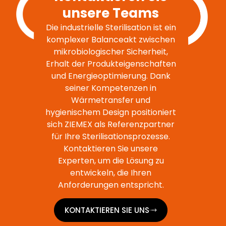
unsere Teams
Die industrielle Sterilisation ist ein
komplexer Balanceakt zwischen
mikrobiologischer Sicherheit,
Erhalt der Produkteigenschaften
und Energieoptimierung. Dank
seiner Kompetenzen in
Wärmetransfer und
hygienischem Design positioniert
sich ZIEMEX als Referenzpartner
für Ihre Sterilisationsprozesse.
Kontaktieren Sie unsere
Experten, um die Lösung zu
entwickeln, die Ihren
Anforderungen entspricht.
KONTAKTIEREN SIE UNS