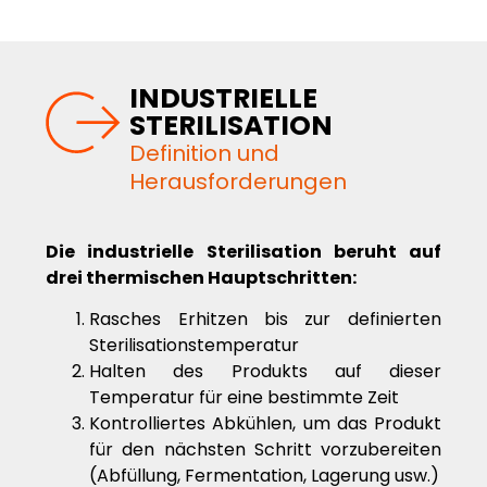
INDUSTRIELLE
STERILISATION
Definition und
Herausforderungen
Die industrielle Sterilisation beruht auf
drei thermischen Hauptschritten:
Rasches Erhitzen bis zur definierten
Sterilisationstemperatur
Halten des Produkts auf dieser
Temperatur für eine bestimmte Zeit
Kontrolliertes Abkühlen, um das Produkt
für den nächsten Schritt vorzubereiten
(Abfüllung, Fermentation, Lagerung usw.)