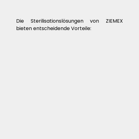
Die Sterilisationslösungen von ZIEMEX
bieten entscheidende Vorteile: