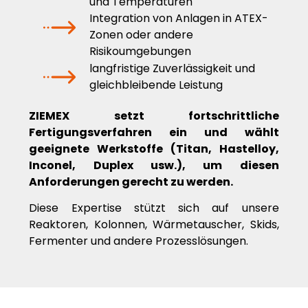
und Temperaturen
Integration von Anlagen in ATEX-
Zonen oder andere
Risikoumgebungen
langfristige Zuverlässigkeit und
gleichbleibende Leistung
ZIEMEX setzt fortschrittliche
Fertigungsverfahren ein und wählt
geeignete Werkstoffe (Titan, Hastelloy,
Inconel, Duplex usw.), um diesen
Anforderungen gerecht zu werden.
Diese Expertise stützt sich auf unsere
Reaktoren, Kolonnen, Wärmetauscher, Skids,
Fermenter und andere Prozesslösungen.