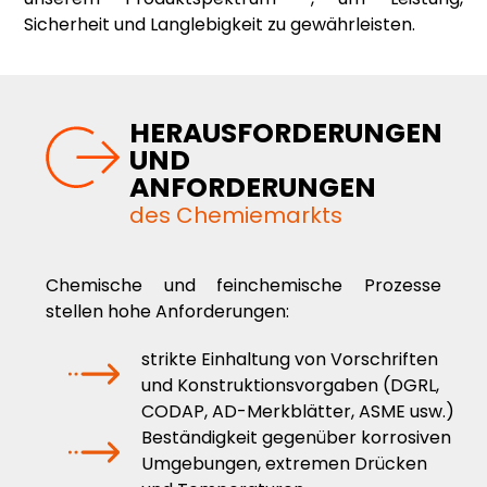
Sicherheit und Langlebigkeit zu gewährleisten.
HERAUSFORDERUNGEN
UND
ANFORDERUNGEN
des Chemiemarkts
Chemische und feinchemische Prozesse
stellen hohe Anforderungen:
strikte Einhaltung von Vorschriften
und Konstruktionsvorgaben (DGRL,
CODAP, AD-Merkblätter, ASME usw.)
Beständigkeit gegenüber korrosiven
Umgebungen, extremen Drücken