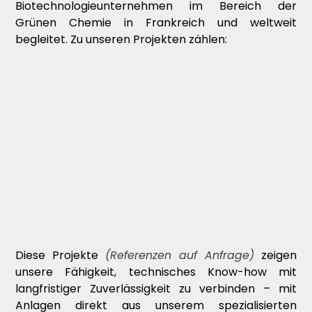
Biotechnologieunternehmen im Bereich der
Grünen Chemie in Frankreich und weltweit
begleitet. Zu unseren Projekten zählen:
Diese Projekte
(Referenzen auf Anfrage)
zeigen
unsere Fähigkeit, technisches Know-how mit
langfristiger Zuverlässigkeit zu verbinden – mit
Anlagen direkt aus unserem spezialisierten