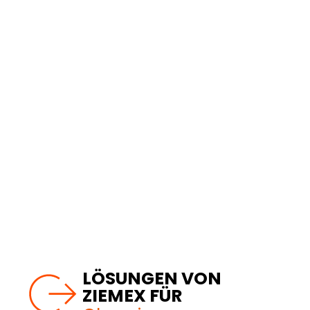
LÖSUNGEN VON
ZIEMEX FÜR