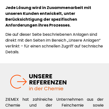
Jede Lösung wird in Zusammenarbeit mit
unseren Kunden entwickelt, unter
Berücksichtigung der spezifischen
Anforderungen ihres Prozesses.
Die auf dieser Seite beschriebenen Anlagen sind
direkt mit den Seiten im Bereich „Unsere Anlagen“
verlinkt – für einen schnellen Zugriff auf technische
Details.
UNSERE
REFERENZEN
in der Chemie
ZIEMEX hat zahlreiche Unternehmen aus der
Chemie und der Feinchemie sowie