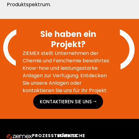
Produktspektrum.
Sie haben ein
Projekt?
ZIEMEX stellt Unternehmen der
Chemie und Feinchemie bewährtes
Know-how und leistungsstarke
Anlagen zur Verfügung. Entdecken
Sie unsere Anlagen oder
kontaktieren Sie uns für Ihr Projekt.
KONTAKTIEREN SIE UNS
PROZESSTECHNISCHE
MÄRKTE