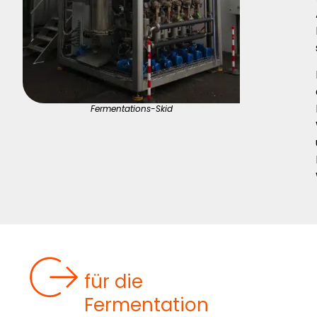
Fermentations-Skid
UNSERE LÖSUNGEN
für die
Fermentation