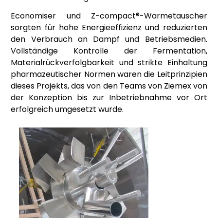
Economiser und Z-compact®-Wärmetauscher
sorgten für hohe Energieeffizienz und reduzierten
den Verbrauch an Dampf und Betriebsmedien.
Vollständige Kontrolle der Fermentation,
Materialrückverfolgbarkeit und strikte Einhaltung
pharmazeutischer Normen waren die Leitprinzipien
dieses Projekts, das von den Teams von Ziemex von
der Konzeption bis zur Inbetriebnahme vor Ort
erfolgreich umgesetzt wurde.