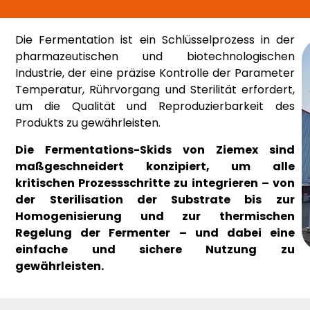
Die Fermentation ist ein Schlüsselprozess in der
pharmazeutischen und biotechnologischen
Industrie, der eine präzise Kontrolle der Parameter
Temperatur, Rührvorgang und Sterilität erfordert,
um die Qualität und Reproduzierbarkeit des
Produkts zu gewährleisten.
Die Fermentations-Skids von Ziemex sind
maßgeschneidert konzipiert, um alle
kritischen Prozessschritte zu integrieren – von
der Sterilisation der Substrate bis zur
Homogenisierung und zur thermischen
Regelung der Fermenter – und dabei eine
einfache und sichere Nutzung zu
gewährleisten.