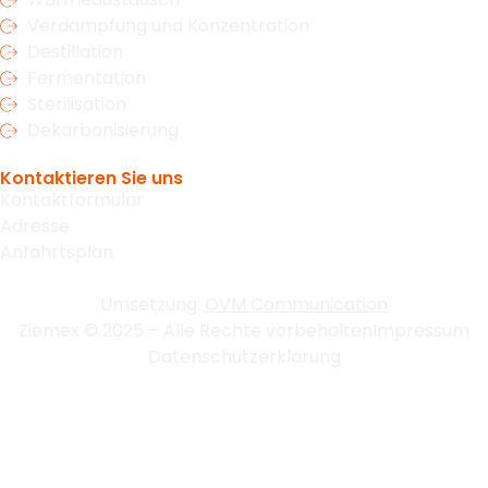
Verdampfung und Konzentration
Destillation
Fermentation
Sterilisation
Dekarbonisierung
Kontaktieren Sie uns
Kontaktformular
Adresse
Anfahrtsplan
Umsetzung:
OVM Communication
Ziemex © 2025 – Alle Rechte vorbehalten
Impressum
Datenschutzerklärung