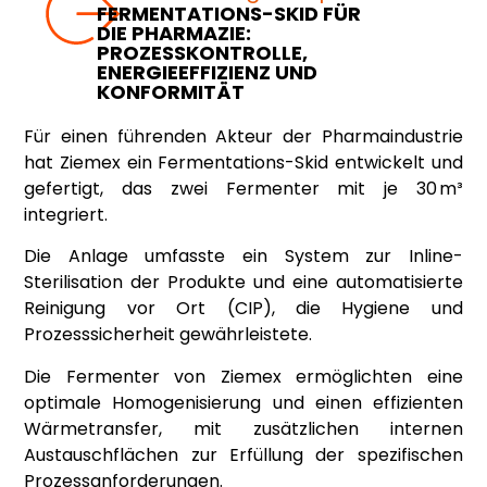
FERMENTATIONS-SKID FÜR
DIE PHARMAZIE:
PROZESSKONTROLLE,
ENERGIEEFFIZIENZ UND
KONFORMITÄT
Für einen führenden Akteur der Pharmaindustrie
hat Ziemex ein Fermentations-Skid entwickelt und
gefertigt, das zwei Fermenter mit je 30 m³
integriert.
Die Anlage umfasste ein System zur Inline-
Sterilisation der Produkte und eine automatisierte
Reinigung vor Ort (CIP), die Hygiene und
Prozesssicherheit gewährleistete.
Die Fermenter von Ziemex ermöglichten eine
optimale Homogenisierung und einen effizienten
Wärmetransfer, mit zusätzlichen internen
Austauschflächen zur Erfüllung der spezifischen
Prozessanforderungen.