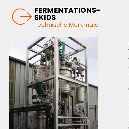
FERMENTATIONS-
SKIDS
Technische Merkmale