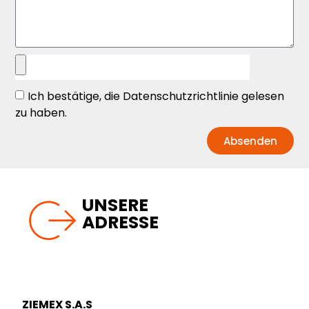
Ich bestätige, die Datenschutzrichtlinie gelesen
zu haben.
Absenden
UNSERE
ADRESSE
ZIEMEX S.A.S