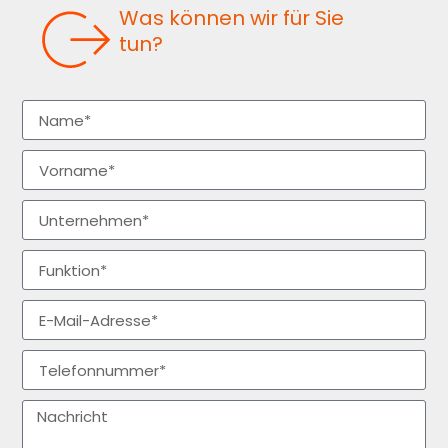
Was können wir für Sie
tun?