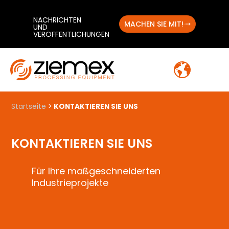
NACHRICHTEN
MACHEN SIE MIT!
UND
VERÖFFENTLICHUNGEN
Startseite
>
KONTAKTIEREN SIE UNS
KONTAKTIEREN SIE UNS
Für Ihre maßgeschneiderten
Industrieprojekte