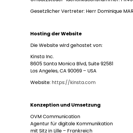
Gesetzlicher Vertreter: Herr Dominique MA
Hosting der Website
Die Website wird gehostet von:
Kinsta Inc.
8605 Santa Monica Blvd, Suite 92581
Los Angeles, CA 90069 – USA
Website:
https://kinsta.com
Konzeption und Umsetzung
OVM Communication
Agentur für digitale Kommunikation
mit Sitz in Lille – Frankreich