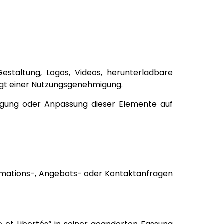
estaltung, Logos, Videos, herunterladbare
iegt einer Nutzungsgenehmigung.
tragung oder Anpassung dieser Elemente auf
ormations-, Angebots- oder Kontaktanfragen