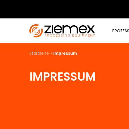
PROZES
Startseite
>
Impressum
IMPRESSUM