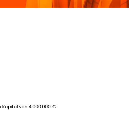
m Kapital von 4.000.000 €