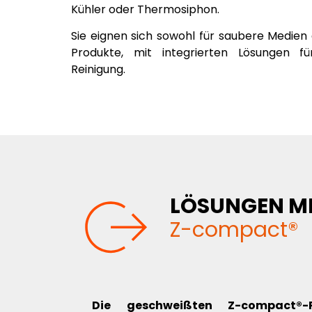
Kühler oder Thermosiphon.
Sie eignen sich sowohl für saubere Medien
Produkte, mit integrierten Lösungen 
Reinigung.
LÖSUNGEN M
Z-compact®
Die geschweißten Z-compact®-