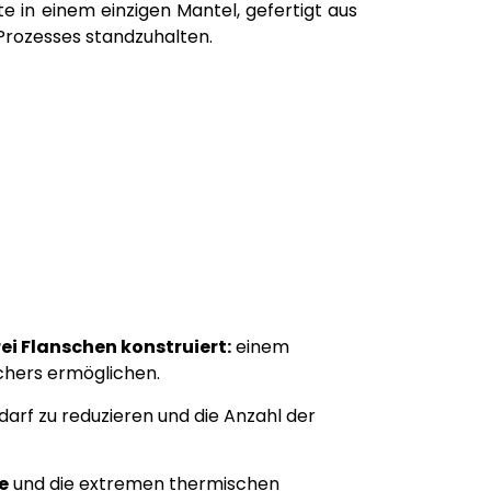
 in einem einzigen Mantel, gefertigt aus
 Prozesses standzuhalten.
ei Flanschen konstruiert:
einem
chers ermöglichen.
darf zu reduzieren und die Anzahl der
e
und die extremen thermischen