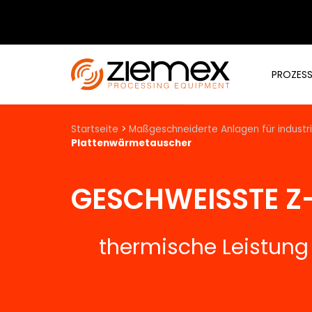
PROZES
Startseite
>
Maßgeschneiderte Anlagen für industri
Plattenwärmetauscher
GESCHWEISSTE 
thermische Leistun