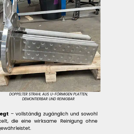
DOPPELTER STRAHL AUS U-FÖRMIGEN PLATTEN,
DEMONTIERBAR UND REINIGBAR
legt
– vollständig zugänglich und sowohl
kelt, die eine wirksame Reinigung ohne
ewährleistet.