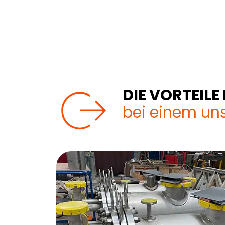
DIE VORTEIL
bei einem un