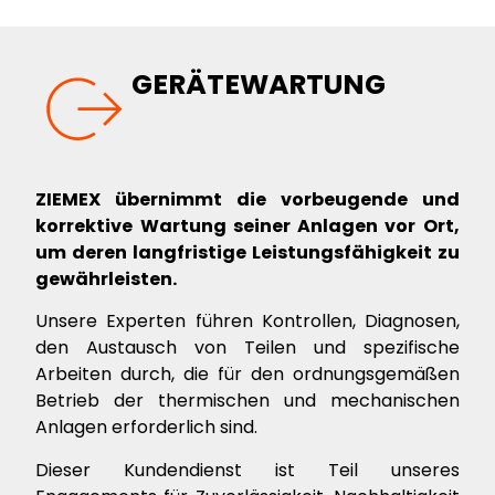
GERÄTEWARTUNG
ZIEMEX übernimmt die vorbeugende und
korrektive Wartung seiner Anlagen vor Ort,
um deren langfristige Leistungsfähigkeit zu
gewährleisten.
Unsere Experten führen Kontrollen, Diagnosen,
den Austausch von Teilen und spezifische
Arbeiten durch, die für den ordnungsgemäßen
Betrieb der thermischen und mechanischen
Anlagen erforderlich sind.
Dieser Kundendienst ist Teil unseres