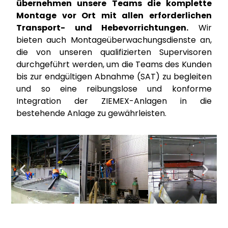
übernehmen unsere Teams die komplette
Montage vor Ort mit allen erforderlichen
Transport- und Hebevorrichtungen.
Wir
bieten auch Montageüberwachungsdienste an,
die von unseren qualifizierten Supervisoren
durchgeführt werden, um die Teams des Kunden
bis zur endgültigen Abnahme (SAT) zu begleiten
und so eine reibungslose und konforme
Integration der ZIEMEX-Anlagen in die
bestehende Anlage zu gewährleisten.