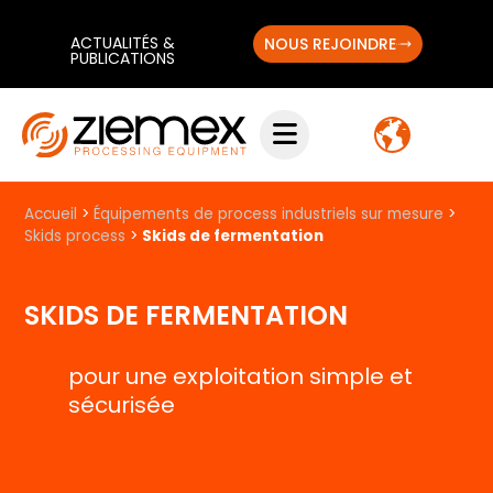
ACTUALITÉS &
NOUS REJOINDRE
PUBLICATIONS
Accueil
>
Équipements de process industriels sur mesure
>
Skids process
>
Skids de fermentation
SKIDS DE FERMENTATION
pour une exploitation simple et
sécurisée