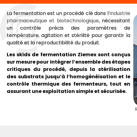
La fermentation est un procédé clé dans l
’industrie
pharmaceutique et biotechnologique
, nécessitant
un contrôle précis des paramètres de
température, agitation et stérilité pour garantir la
qualité et la reproductibilité du produit.
Les skids de fermentation Ziemex sont conçus
sur mesure pour intégrer l’ensemble des étapes
critiques du procédé, depuis la stérilisation
des substrats jusqu’à l’homogénéisation et le
contrôle thermique des fermenteurs, tout en
assurant une exploitation simple et sécurisée.
S