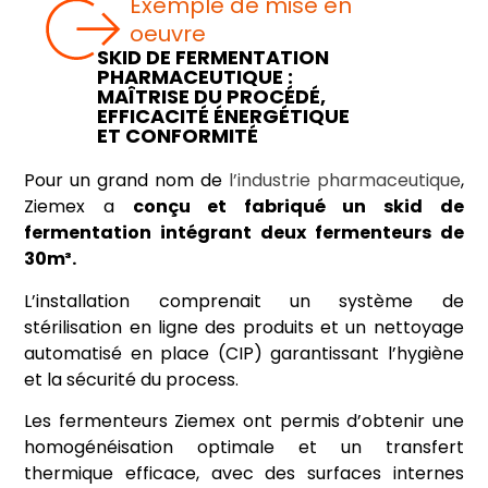
Exemple de mise en
oeuvre
SKID DE FERMENTATION
PHARMACEUTIQUE :
MAÎTRISE DU PROCÉDÉ,
EFFICACITÉ ÉNERGÉTIQUE
ET CONFORMITÉ
Pour un grand nom de
l’industrie pharmaceutique
,
Ziemex a
conçu et fabriqué un skid de
fermentation intégrant deux fermenteurs de
30m³.
L’installation comprenait un système de
stérilisation en ligne des produits et un nettoyage
automatisé en place (CIP) garantissant l’hygiène
et la sécurité du process.
Les fermenteurs Ziemex ont permis d’obtenir une
homogénéisation optimale et un transfert
thermique efficace, avec des surfaces internes