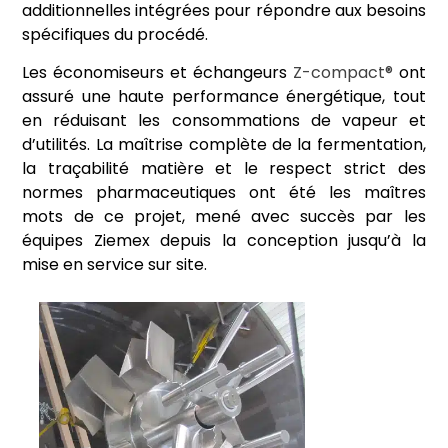
additionnelles intégrées pour répondre aux besoins
spécifiques du procédé.
Les économiseurs et échangeurs
Z-compact®
ont
assuré une haute performance énergétique, tout
en réduisant les consommations de vapeur et
d’utilités. La maîtrise complète de la fermentation,
la traçabilité matière et le respect strict des
normes pharmaceutiques ont été les maîtres
mots de ce projet, mené avec succès par les
équipes Ziemex depuis la conception jusqu’à la
mise en service sur site.