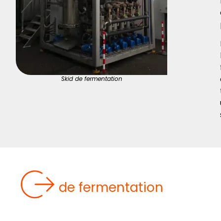
Skid de fermentation
NOS SOLUTIONS
de fermentation