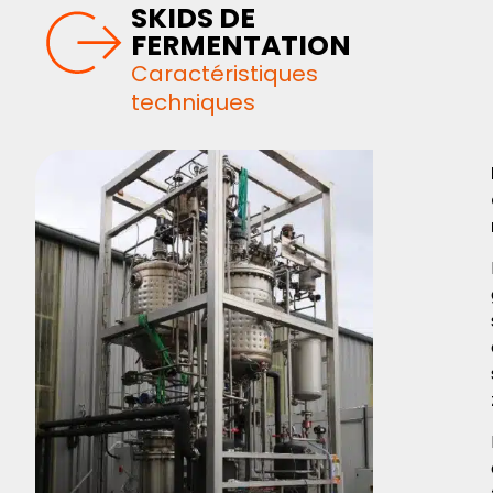
SKIDS DE
FERMENTATION
Caractéristiques
techniques