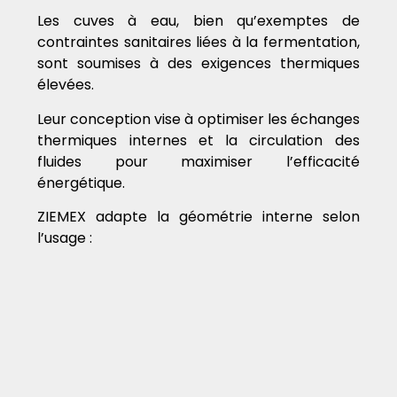
Les cuves à eau, bien qu’exemptes de
contraintes sanitaires liées à la fermentation,
sont soumises à des exigences thermiques
élevées.
Leur conception vise à optimiser les échanges
thermiques internes et la circulation des
fluides pour maximiser l’efficacité
énergétique.
ZIEMEX adapte la géométrie interne selon
l’usage :