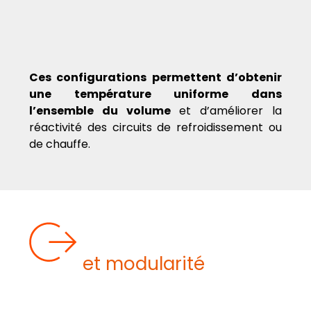
Ces configurations permettent d’obtenir
une température uniforme dans
l’ensemble du volume
et d’améliorer la
réactivité des circuits de refroidissement ou
de chauffe.
UNE INTÉGRATION
AU PROCESS
et modularité