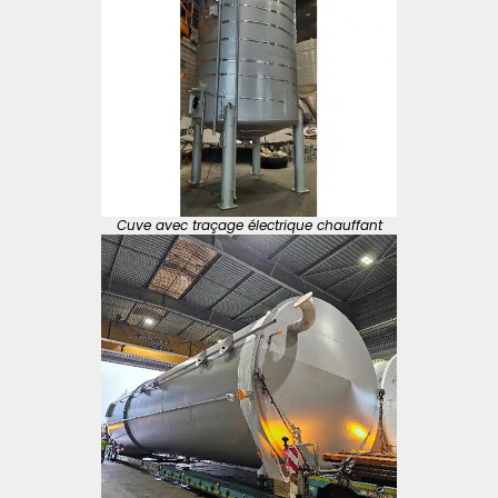
Cuve avec traçage électrique chauffant