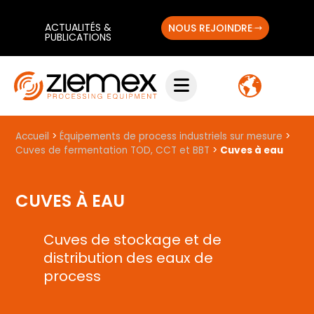
ACTUALITÉS &
NOUS REJOINDRE
PUBLICATIONS
Accueil
>
Équipements de process industriels sur mesure
>
Cuves de fermentation TOD, CCT et BBT
>
Cuves à eau
CUVES À EAU
Cuves de stockage et de
distribution des eaux de
process