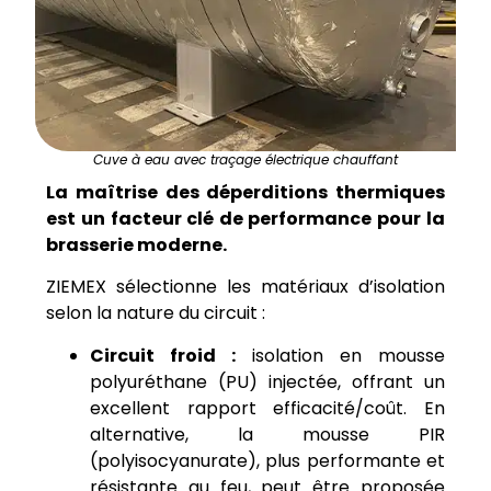
Cuve à eau avec traçage électrique chauffant
La maîtrise des déperditions thermiques
est un facteur clé de performance pour la
brasserie moderne.
ZIEMEX sélectionne les matériaux d’isolation
selon la nature du circuit :
Circuit froid :
isolation en mousse
polyuréthane (PU) injectée, offrant un
excellent rapport efficacité/coût. En
alternative, la mousse PIR
(polyisocyanurate), plus performante et
résistante au feu, peut être proposée