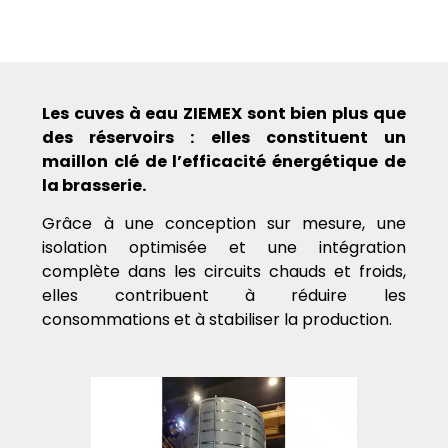
Les cuves à eau ZIEMEX sont bien plus que
des réservoirs : elles constituent un
maillon clé de l’efficacité énergétique de
la brasserie.
Grâce à une conception sur mesure, une
isolation optimisée et une intégration
complète dans les circuits chauds et froids,
elles contribuent à réduire les
consommations et à stabiliser la production.