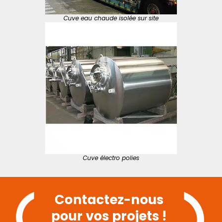
Cuve eau chaude isolée sur site
Cuve électro polies
Contactez-nous
pour vos projets !