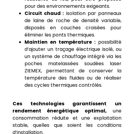
pour des environnements exigeants.
Circuit chaud :
isolation par panneaux
de laine de roche de densité variable,
disposés en couches croisées pour
éliminer les ponts thermiques.
Maintien en température :
possibilité
d’ajouter un traçage électrique isolé, ou
un système de chauffage intégré via les
poches matelassées soudées laser
ZIEMEX, permettant de conserver la
température des fluides ou de réaliser
des cycles thermiques contrôlés.
Ces technologies garantissent un
rendement énergétique optimal,
une
consommation réduite et une exploitation
stable, quelles que soient les conditions
d’installation.