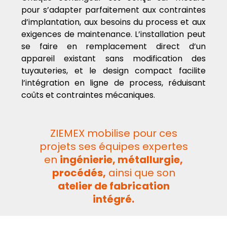
pour s’adapter parfaitement aux contraintes
d’implantation, aux besoins du process et aux
exigences de maintenance. L’installation peut
se faire en remplacement direct d’un
appareil existant sans modification des
tuyauteries, et le design compact facilite
l’intégration en ligne de process, réduisant
coûts et contraintes mécaniques.
ZIEMEX mobilise pour ces
projets ses équipes expertes
en
ingénierie, métallurgie,
procédés,
ainsi que son
atelier de fabrication
intégré.