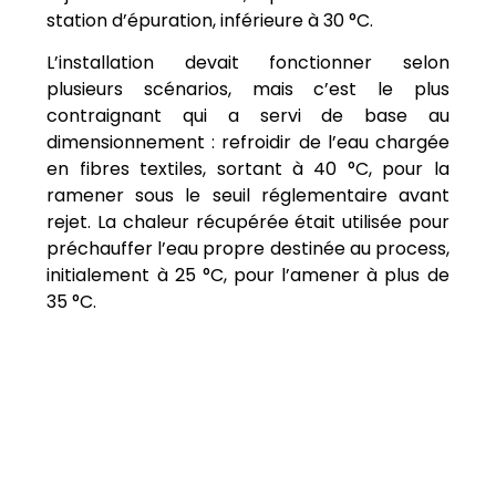
station d’épuration, inférieure à 30 °C.
L’installation devait fonctionner selon
plusieurs scénarios, mais c’est le plus
contraignant qui a servi de base au
dimensionnement : refroidir de l’eau chargée
en fibres textiles, sortant à 40 °C, pour la
ramener sous le seuil réglementaire avant
rejet. La chaleur récupérée était utilisée pour
préchauffer l’eau propre destinée au process,
initialement à 25 °C, pour l’amener à plus de
35 °C.