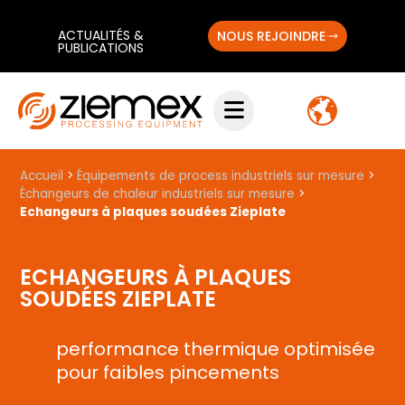
ACTUALITÉS &
NOUS REJOINDRE
PUBLICATIONS
Accueil
>
Équipements de process industriels sur mesure
>
Échangeurs de chaleur industriels sur mesure
>
Echangeurs à plaques soudées Zieplate
ECHANGEURS À PLAQUES
SOUDÉES ZIEPLATE
performance thermique optimisée
pour faibles pincements