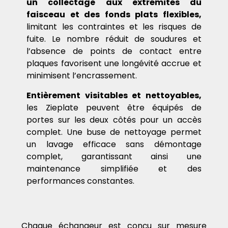
un collectage aux extrémités du
faisceau et des fonds plats flexibles,
limitant les contraintes et les risques de
fuite. Le nombre réduit de soudures et
l’absence de points de contact entre
plaques favorisent une longévité accrue et
minimisent l’encrassement.
Entièrement visitables et nettoyables,
les Zieplate peuvent être équipés de
portes sur les deux côtés pour un accès
complet. Une buse de nettoyage permet
un lavage efficace sans démontage
complet, garantissant ainsi une
maintenance simplifiée et des
performances constantes.
Chaque échangeur est conçu sur mesure