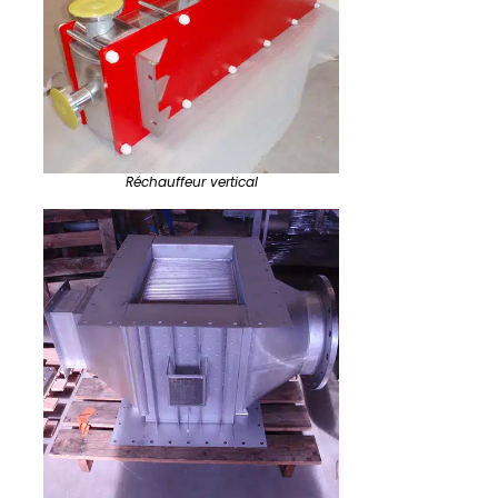
Réchauffeur vertical