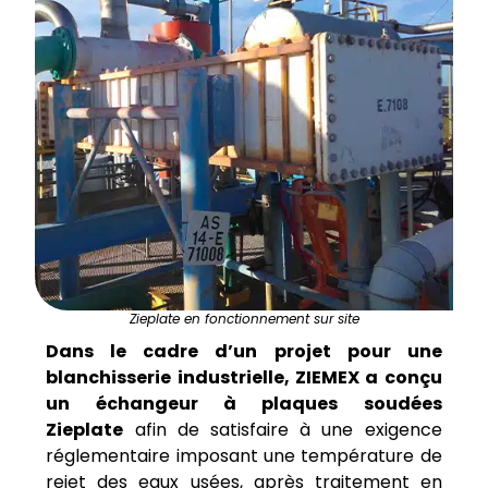
Zieplate en fonctionnement sur site
Dans le cadre d’un projet pour une
blanchisserie industrielle, ZIEMEX a conçu
un échangeur à plaques soudées
Zieplate
afin de satisfaire à une exigence
réglementaire imposant une température de
rejet des eaux usées, après traitement en