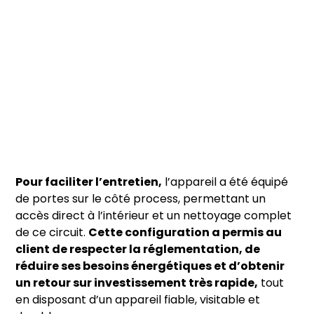
Pour faciliter l’entretien,
l’appareil a été équipé
de portes sur le côté process, permettant un
accès direct à l’intérieur et un nettoyage complet
de ce circuit.
Cette configuration a permis au
client de respecter la réglementation, de
réduire ses besoins énergétiques et d’obtenir
un retour sur investissement très rapide,
tout
en disposant d’un appareil fiable, visitable et