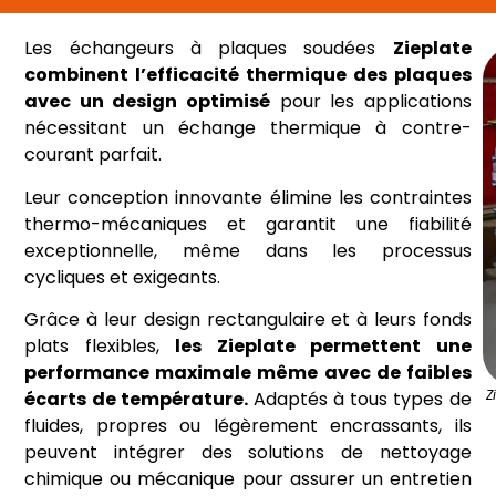
Les échangeurs à plaques soudées
Zieplate
combinent l’efficacité thermique des plaques
avec un design optimisé
pour les applications
nécessitant un échange thermique à contre-
courant parfait.
Leur conception innovante élimine les contraintes
thermo-mécaniques et garantit une fiabilité
exceptionnelle, même dans les processus
cycliques et exigeants.
Grâce à leur design rectangulaire et à leurs fonds
plats flexibles,
les Zieplate permettent une
performance maximale même avec de faibles
Z
écarts de température.
Adaptés à tous types de
fluides, propres ou légèrement encrassants, ils
peuvent intégrer des solutions de nettoyage
chimique ou mécanique pour assurer un entretien