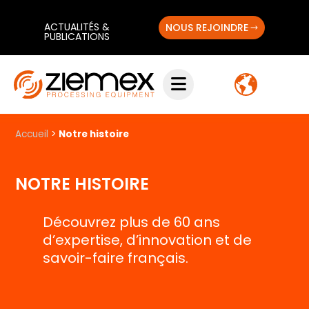
ACTUALITÉS &
NOUS REJOINDRE
PUBLICATIONS
Accueil
>
Notre histoire
NOTRE HISTOIRE
Découvrez plus de 60 ans
d’expertise, d’innovation et de
savoir-faire français.