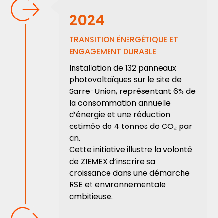
2024
TRANSITION ÉNERGÉTIQUE ET
ENGAGEMENT DURABLE
Installation de 132 panneaux
photovoltaïques sur le site de
Sarre-Union, représentant 6% de
la consommation annuelle
d’énergie et une réduction
estimée de 4 tonnes de CO₂ par
an.
Cette initiative illustre la volonté
de ZIEMEX d’inscrire sa
croissance dans une démarche
RSE et environnementale
ambitieuse.