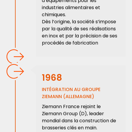
d’équipements pour les
industries alimentaires et
chimiques.
Dès l’origine, la société s’impose
par la qualité de ses réalisations
en inox et par la précision de ses
procédés de fabrication
1968
INTÉGRATION AU GROUPE
ZIEMANN (ALLEMAGNE)
Ziemann France rejoint le
Ziemann Group (D), leader
mondial dans la construction de
brasseries clés en main.