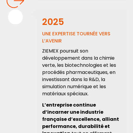
2025
UNE EXPERTISE TOURNÉE VERS
L’AVENIR
ZIEMEX poursuit son
développement dans la chimie
verte, les biotechnologies et les
procédés pharmaceutiques, en
investissant dans la R&D, la
simulation numérique et les
matériaux spéciaux.
L’entreprise continue
d’incarner une industrie
française d’excellence, alliant
performance, durabilité et