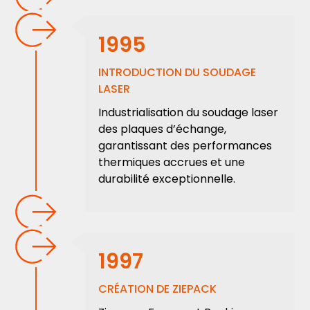
1995
INTRODUCTION DU SOUDAGE
LASER
Industrialisation du soudage laser
des plaques d’échange,
garantissant des performances
thermiques accrues et une
durabilité exceptionnelle.
1997
CRÉATION DE ZIEPACK