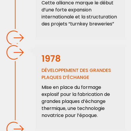
Cette alliance marque le début
d’une forte expansion
internationale et la structuration
des projets “turnkey breweries”
1978
DÉVELOPPEMENT DES GRANDES
PLAQUES D’ÉCHANGE
Mise en place du formage
explosif pour la fabrication de
grandes plaques d’échange
thermique, une technologie
novatrice pour l’époque.