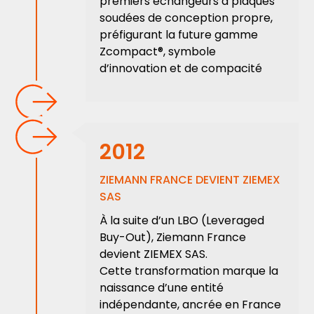
premiers échangeurs à plaques
soudées de conception propre,
préfigurant la future gamme
Zcompact®, symbole
d’innovation et de compacité
2012
ZIEMANN FRANCE DEVIENT ZIEMEX
SAS
À la suite d’un LBO (Leveraged
Buy-Out), Ziemann France
devient ZIEMEX SAS.
Cette transformation marque la
naissance d’une entité
indépendante, ancrée en France