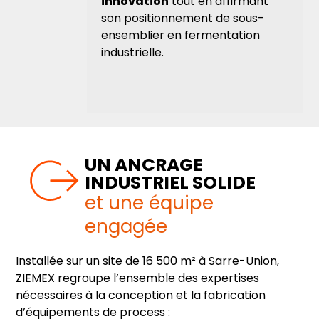
innovation
tout en affirmant
son positionnement de sous-
ensemblier en fermentation
industrielle.
UN ANCRAGE
INDUSTRIEL SOLIDE
et une équipe
engagée
Installée sur un site de 16 500 m² à Sarre-Union,
ZIEMEX regroupe l’ensemble des expertises
nécessaires à la conception et la fabrication
d’équipements de process :