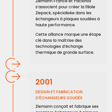
Ziemann France et Packinox
s’associent pour créer la filiale
Ziepack, spécialisée dans les
échangeurs à plaques soudées à
haute performance.
Cette alliance marque une étape
clé dans la maîtrise des
technologies d’échange
thermique de grande surface.
2001
DESIGN ET FABRICATION
D’ÉCHANGEURS SOUDÉS
Ziemann conçoit et fabrique ses