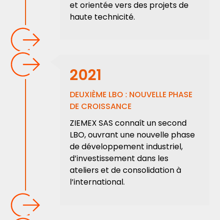
et orientée vers des projets de
haute technicité.
2021
DEUXIÈME LBO : NOUVELLE PHASE
DE CROISSANCE
ZIEMEX SAS connaît un second
LBO, ouvrant une nouvelle phase
de développement industriel,
d’investissement dans les
ateliers et de consolidation à
l’international.