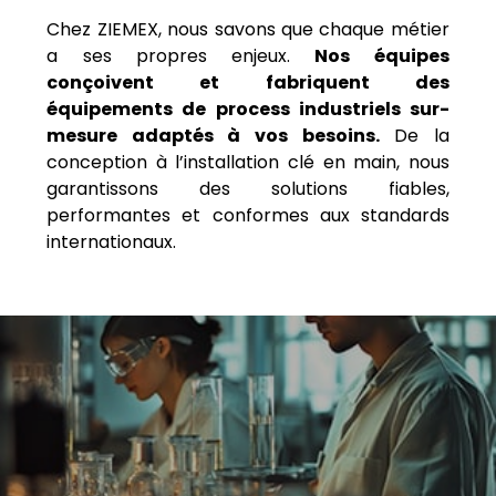
Chez ZIEMEX, nous savons que chaque métier
a ses propres enjeux.
Nos équipes
conçoivent et fabriquent des
équipements de process industriels sur-
mesure adaptés à vos besoins.
De la
conception à l’installation clé en main, nous
garantissons des solutions fiables,
performantes et conformes aux standards
internationaux.