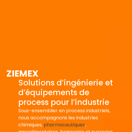
ZIEMEX
Solutions d’ingénierie et
d’équipements de
process pour l’industrie
Sous-ensemblier en process industriels,
nous accompagnons les industries
chimiques,
pharmaceutiques
,
agroalimentaires, brasseries et sucreries