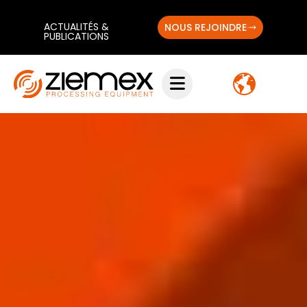
ACTUALITÉS &
NOUS REJOINDRE
PUBLICATIONS