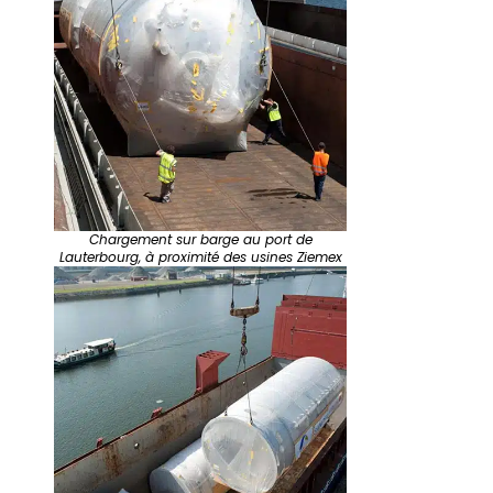
Chargement sur barge au port de
Lauterbourg, à proximité des usines Ziemex