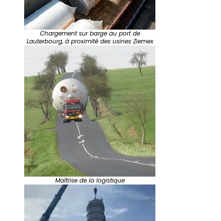
Chargement sur barge au port de
Lauterbourg, à proximité des usines Ziemex
Maîtrise de la logistique