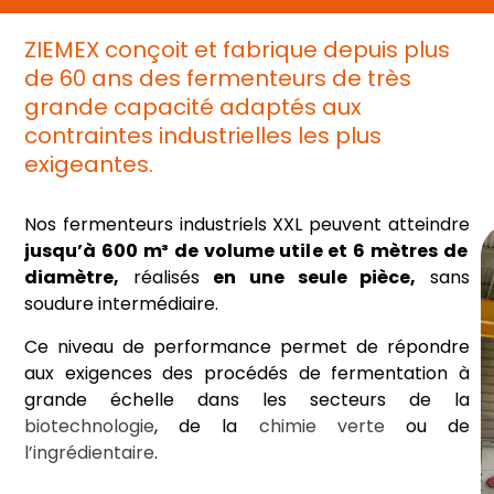
ZIEMEX conçoit et fabrique depuis plus
de 60 ans des fermenteurs de très
grande capacité adaptés aux
contraintes industrielles les plus
exigeantes.
Nos fermenteurs industriels XXL peuvent atteindre
jusqu’à 600 m³ de volume utile et 6 mètres de
diamètre,
réalisés
en une seule pièce,
sans
soudure intermédiaire.
Ce niveau de performance permet de répondre
aux exigences des procédés de fermentation à
grande échelle dans les secteurs de la
biotechnologie
, de la
chimie verte
ou de
l’ingrédientaire
.