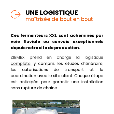
UNE LOGISTIQUE
maîtrisée de bout en bout
Ces fermenteurs XXL sont acheminés par
voie fluviale ou convois exceptionnels
depuis notre site de production.
ZIEMEX prend en charge la logistique
complète,
y compris les études d’itinéraire,
les autorisations de transport et la
coordination avec le site client. Chaque étape
est anticipée pour garantir une installation
sans rupture de chaîne.