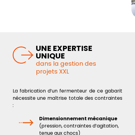
UNE EXPERTISE
UNIQUE
dans la gestion des
projets XXL
La fabrication d’un fermenteur de ce gabarit
nécessite une maîtrise totale des contraintes
:
Dimensionnement mécanique
(pression, contraintes d’agitation,
tenue aux chocs)