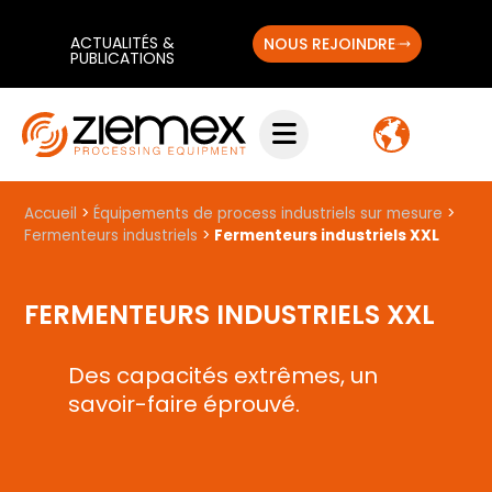
ACTUALITÉS &
NOUS REJOINDRE
PUBLICATIONS
Accueil
>
Équipements de process industriels sur mesure
>
Fermenteurs industriels
>
Fermenteurs industriels XXL
FERMENTEURS INDUSTRIELS XXL
Des capacités extrêmes, un
savoir-faire éprouvé.