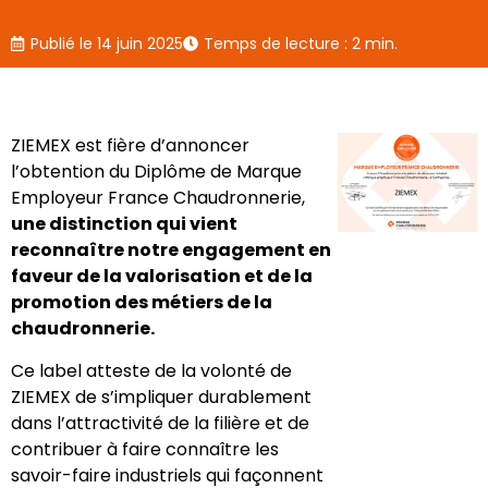
Publié le
14 juin 2025
Temps de lecture : 2 min.
ZIEMEX est fière d’annoncer
l’obtention du Diplôme de Marque
Employeur France Chaudronnerie,
une distinction qui vient
reconnaître notre engagement en
faveur de la valorisation et de la
promotion des métiers de la
chaudronnerie.
Ce label atteste de la volonté de
ZIEMEX de s’impliquer durablement
dans l’attractivité de la filière et de
contribuer à faire connaître les
savoir-faire industriels qui façonnent