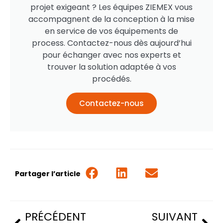
projet exigeant ? Les équipes ZIEMEX vous
accompagnent de la conception à la mise
en service de vos équipements de
process. Contactez-nous dès aujourd’hui
pour échanger avec nos experts et
trouver la solution adaptée à vos
procédés.
Contactez-nous
Partager l’article
PRÉCÉDENT
SUIVANT