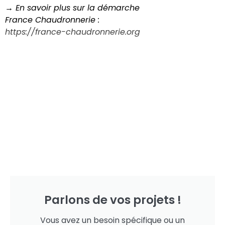
→ En savoir plus sur la démarche
France Chaudronnerie :
https://france-chaudronnerie.org
Parlons de vos projets !
Vous avez un besoin spécifique ou un