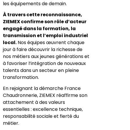
les équipements de demain.
À travers cette reconnaissance,
ZIEMEX confirme son rôle d’acteur
engagé dans la formation, la
transmission et l’emploi industriel
local.
Nos équipes œuvrent chaque
jour à faire découvrir la richesse de
nos métiers aux jeunes générations et
à favoriser l’intégration de nouveaux
talents dans un secteur en pleine
transformation.
En rejoignant la démarche France
Chaudronnerie, ZIEMEX réaffirme son
attachement à des valeurs
essentielles : excellence technique,
responsabilité sociale et fierté du
métier.